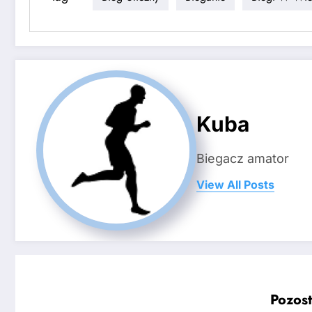
Kuba
Biegacz amator
View All Posts
Pozost