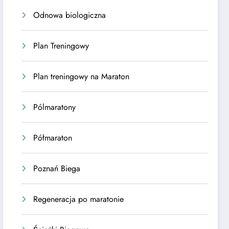
Odnowa biologiczna
Plan Treningowy
Plan treningowy na Maraton
Pólmaratony
Półmaraton
Poznań Biega
Regeneracja po maratonie