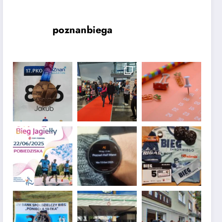
poznanbiega