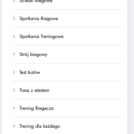
Ścieżki Biegowe
Spotkania Biegowe
Spotkania Treningowe
Strój biegowy
Test butów
Trasa z atestem
Trening Biegacza
Trening dla każdego