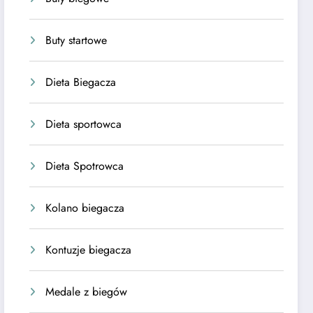
Buty startowe
Dieta Biegacza
Dieta sportowca
Dieta Spotrowca
Kolano biegacza
Kontuzje biegacza
Medale z biegów