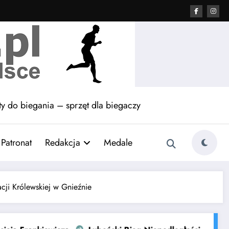
y do biegania – sprzęt dla biegaczy
Patronat
Redakcja
Medale
cji Królewskiej w Gnieźnie