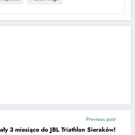
Previous post
ały 3 miesiące do JBL Triathlon Sieraków!